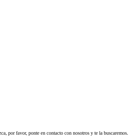
ezca, por favor, ponte en contacto con nosotros y te la buscaremos.