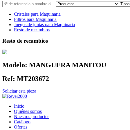
Cristales para Maquinaria
Filtros para Maquinaria
Juegos de juntas para Maquinaria
Resto de recambios
Resto de recambios
Modelo:
MANGUERA MANITOU
Ref:
MT203672
Solicitar esta pieza
Inicio
Quiénes somos
Nuestros productos
Catálogo
Ofertas