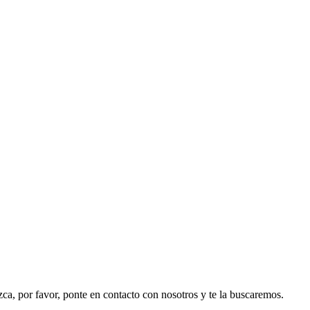
ezca, por favor, ponte en contacto con nosotros y te la buscaremos.