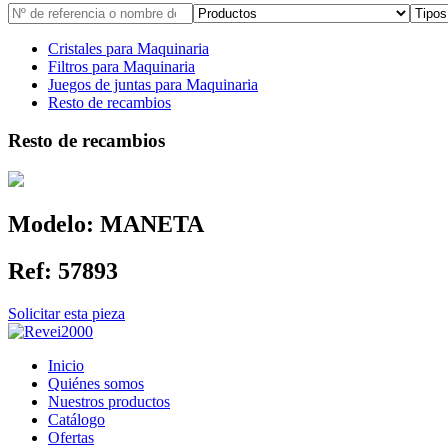
Cristales para Maquinaria
Filtros para Maquinaria
Juegos de juntas para Maquinaria
Resto de recambios
Resto de recambios
Modelo:
MANETA
Ref:
57893
Solicitar esta pieza
Inicio
Quiénes somos
Nuestros productos
Catálogo
Ofertas