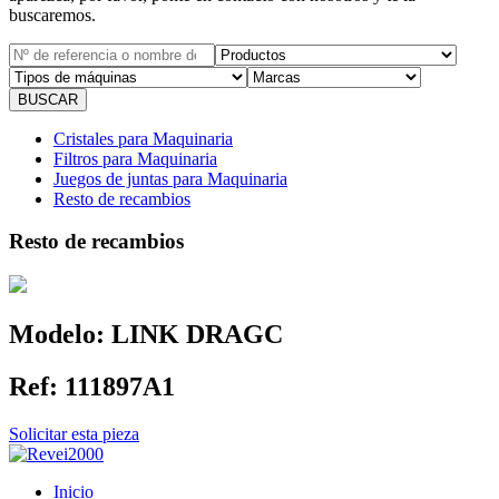
buscaremos.
Cristales para Maquinaria
Filtros para Maquinaria
Juegos de juntas para Maquinaria
Resto de recambios
Resto de recambios
Modelo:
LINK DRAGC
Ref:
111897A1
Solicitar esta pieza
Inicio