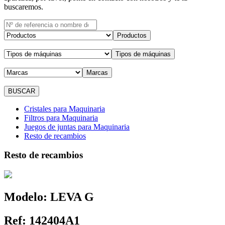
buscaremos.
Productos
Tipos de máquinas
Marcas
Cristales para Maquinaria
Filtros para Maquinaria
Juegos de juntas para Maquinaria
Resto de recambios
Resto de recambios
Modelo:
LEVA G
Ref:
142404A1