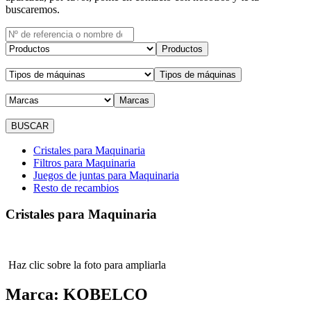
buscaremos.
Productos
Tipos de máquinas
Marcas
Cristales para Maquinaria
Filtros para Maquinaria
Juegos de juntas para Maquinaria
Resto de recambios
Cristales para Maquinaria
Haz clic sobre la foto para ampliarla
Marca:
KOBELCO