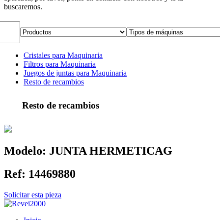
buscaremos.
Cristales para Maquinaria
Filtros para Maquinaria
Juegos de juntas para Maquinaria
Resto de recambios
Resto de recambios
Modelo:
JUNTA HERMETICAG
Ref:
14469880
Solicitar esta pieza