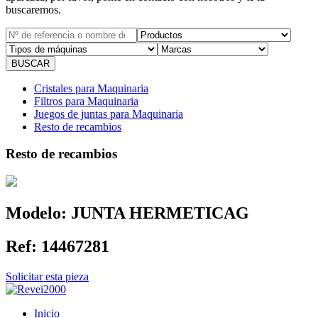
buscaremos.
Cristales para Maquinaria
Filtros para Maquinaria
Juegos de juntas para Maquinaria
Resto de recambios
Resto de recambios
Modelo:
JUNTA HERMETICAG
Ref:
14467281
Solicitar esta pieza
Inicio