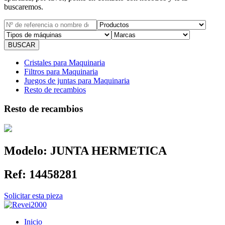
buscaremos.
Cristales para Maquinaria
Filtros para Maquinaria
Juegos de juntas para Maquinaria
Resto de recambios
Resto de recambios
Modelo:
JUNTA HERMETICA
Ref:
14458281
Solicitar esta pieza
Inicio