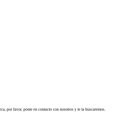
ezca, por favor, ponte en contacto con nosotros y te la buscaremos.