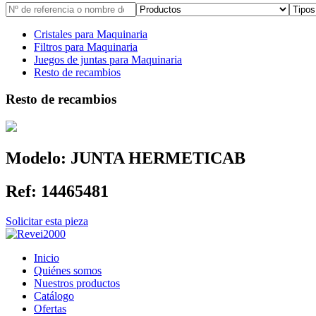
Cristales para Maquinaria
Filtros para Maquinaria
Juegos de juntas para Maquinaria
Resto de recambios
Resto de recambios
Modelo:
JUNTA HERMETICAB
Ref:
14465481
Solicitar esta pieza
Inicio
Quiénes somos
Nuestros productos
Catálogo
Ofertas