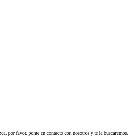
ezca, por favor, ponte en contacto con nosotros y te la buscaremos.