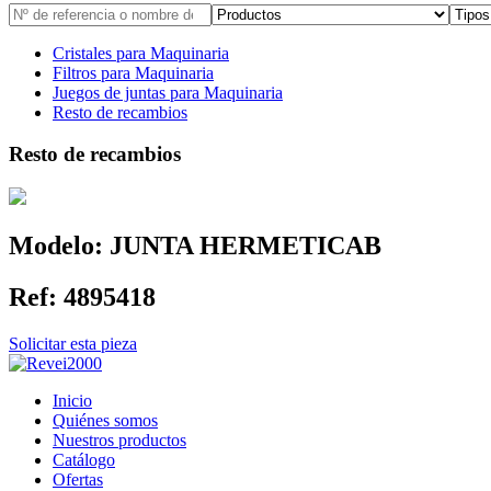
Cristales para Maquinaria
Filtros para Maquinaria
Juegos de juntas para Maquinaria
Resto de recambios
Resto de recambios
Modelo:
JUNTA HERMETICAB
Ref:
4895418
Solicitar esta pieza
Inicio
Quiénes somos
Nuestros productos
Catálogo
Ofertas