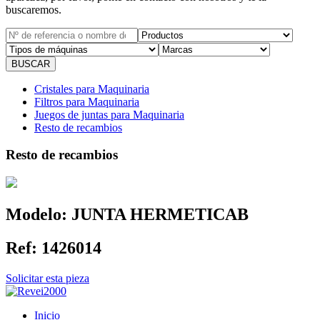
buscaremos.
Cristales para Maquinaria
Filtros para Maquinaria
Juegos de juntas para Maquinaria
Resto de recambios
Resto de recambios
Modelo:
JUNTA HERMETICAB
Ref:
1426014
Solicitar esta pieza
Inicio