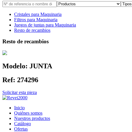
Cristales para Maquinaria
Filtros para Maquinaria
Juegos de juntas para Maquinaria
Resto de recambios
Resto de recambios
Modelo:
JUNTA
Ref:
274296
Solicitar esta pieza
Inicio
Quiénes somos
Nuestros productos
Catálogo
Ofertas