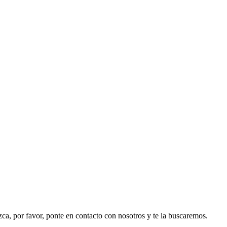
ezca, por favor, ponte en contacto con nosotros y te la buscaremos.