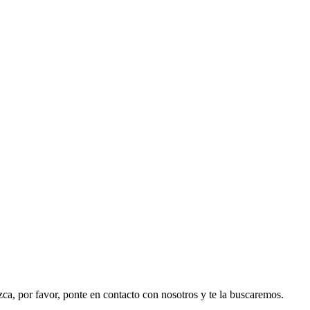
ezca, por favor, ponte en contacto con nosotros y te la buscaremos.