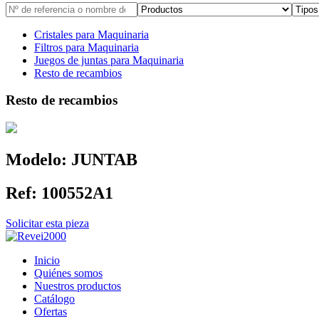
Cristales para Maquinaria
Filtros para Maquinaria
Juegos de juntas para Maquinaria
Resto de recambios
Resto de recambios
Modelo:
JUNTAB
Ref:
100552A1
Solicitar esta pieza
Inicio
Quiénes somos
Nuestros productos
Catálogo
Ofertas