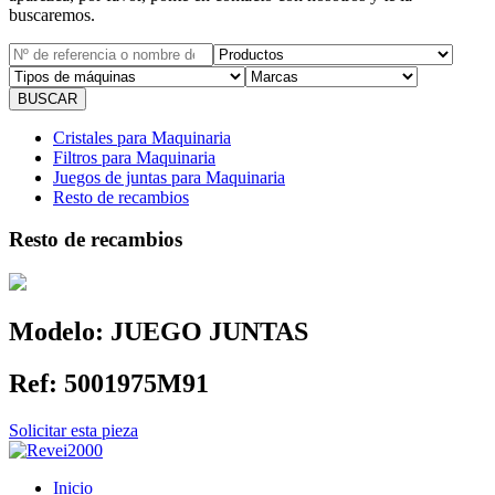
buscaremos.
Cristales para Maquinaria
Filtros para Maquinaria
Juegos de juntas para Maquinaria
Resto de recambios
Resto de recambios
Modelo:
JUEGO JUNTAS
Ref:
5001975M91
Solicitar esta pieza
Inicio