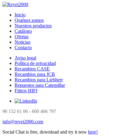
Inicio
Quiénes somos
Nuestros productos
Catálogo
Ofertas
Noticias
Contacto
Aviso legal
Política de privacidad
Recambios CASE
Recambios para JCB
Recambios para Liebherr
Repuestos para Caterpillar
Filtros HIFI
96 152 61 06 - 660 466 797
info@revei2000.com
Social Chat is free, download and try it now
here!