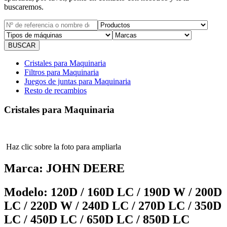
buscaremos.
Cristales para Maquinaria
Filtros para Maquinaria
Juegos de juntas para Maquinaria
Resto de recambios
Cristales para Maquinaria
Haz clic sobre la foto para ampliarla
Marca:
JOHN DEERE
Modelo:
120D / 160D LC / 190D W / 200D
LC / 220D W / 240D LC / 270D LC / 350D
LC / 450D LC / 650D LC / 850D LC