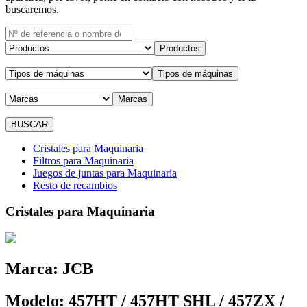
buscaremos.
Productos
Tipos de máquinas
Marcas
Cristales para Maquinaria
Filtros para Maquinaria
Juegos de juntas para Maquinaria
Resto de recambios
Cristales para Maquinaria
Marca:
JCB
Modelo:
457HT / 457HT SHL / 457ZX /