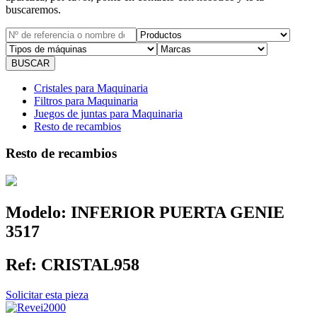
buscaremos.
Cristales para Maquinaria
Filtros para Maquinaria
Juegos de juntas para Maquinaria
Resto de recambios
Resto de recambios
Modelo:
INFERIOR PUERTA GENIE
3517
Ref:
CRISTAL958
Solicitar esta pieza