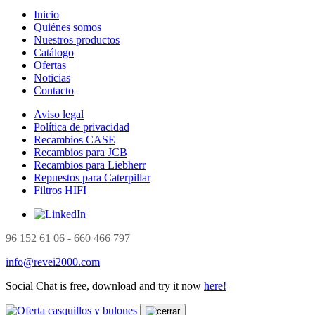
Inicio
Quiénes somos
Nuestros productos
Catálogo
Ofertas
Noticias
Contacto
Aviso legal
Política de privacidad
Recambios CASE
Recambios para JCB
Recambios para Liebherr
Repuestos para Caterpillar
Filtros HIFI
96 152 61 06 - 660 466 797
info@revei2000.com
Social Chat is free, download and try it now
here!