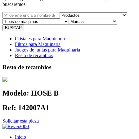
buscaremos.
Cristales para Maquinaria
Filtros para Maquinaria
Juegos de juntas para Maquinaria
Resto de recambios
Resto de recambios
Modelo:
HOSE B
Ref:
142007A1
Solicitar esta pieza
Inicio