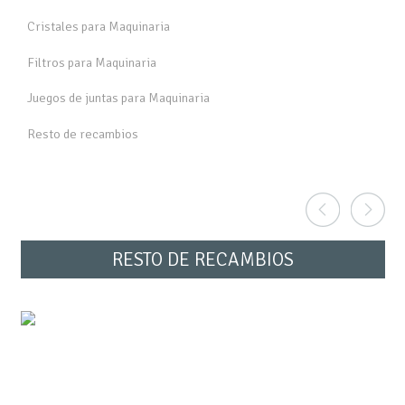
Cristales para Maquinaria
Filtros para Maquinaria
Juegos de juntas para Maquinaria
Resto de recambios
RESTO DE RECAMBIOS