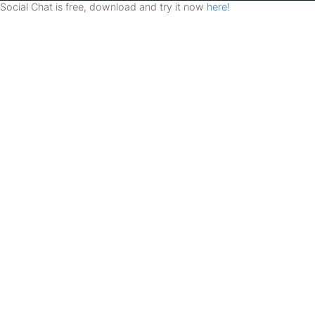
Social Chat is free, download and try it now
here!