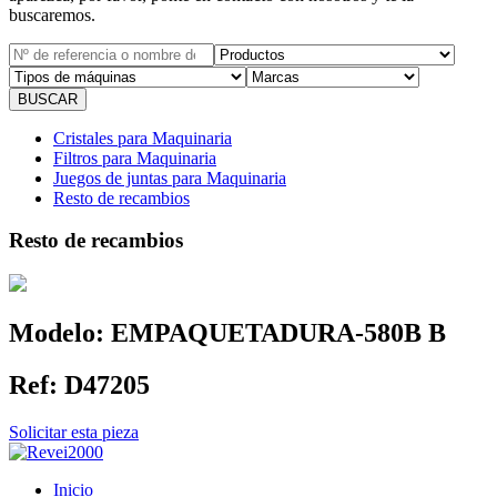
buscaremos.
Cristales para Maquinaria
Filtros para Maquinaria
Juegos de juntas para Maquinaria
Resto de recambios
Resto de recambios
Modelo:
EMPAQUETADURA-580B B
Ref:
D47205
Solicitar esta pieza
Inicio