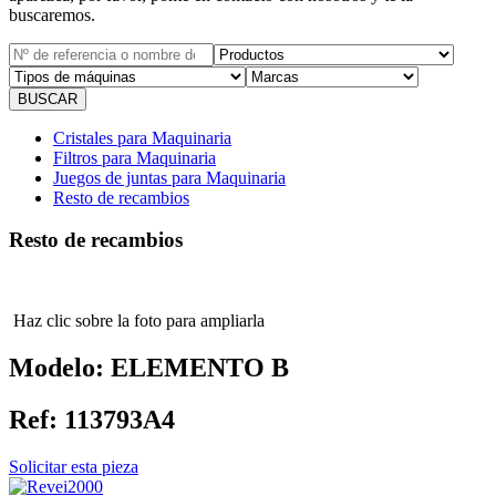
buscaremos.
Cristales para Maquinaria
Filtros para Maquinaria
Juegos de juntas para Maquinaria
Resto de recambios
Resto de recambios
Haz clic sobre la foto para ampliarla
Modelo:
ELEMENTO B
Ref:
113793A4
Solicitar esta pieza