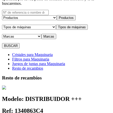
buscaremos.
Productos
Tipos de máquinas
Marcas
Cristales para Maquinaria
Filtros para Maquinaria
Juegos de juntas para Maquinaria
Resto de recambios
Resto de recambios
Modelo:
DISTRIBUIDOR +++
Ref:
1340863C4