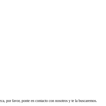
ezca, por favor, ponte en contacto con nosotros y te la buscaremos.