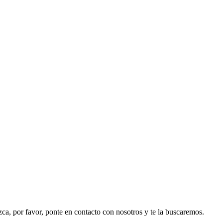
ezca, por favor, ponte en contacto con nosotros y te la buscaremos.