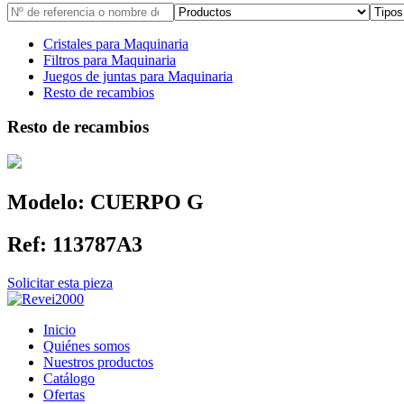
Cristales para Maquinaria
Filtros para Maquinaria
Juegos de juntas para Maquinaria
Resto de recambios
Resto de recambios
Modelo:
CUERPO G
Ref:
113787A3
Solicitar esta pieza
Inicio
Quiénes somos
Nuestros productos
Catálogo
Ofertas