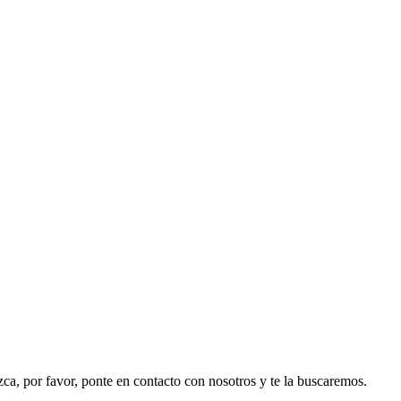
ezca, por favor, ponte en contacto con nosotros y te la buscaremos.