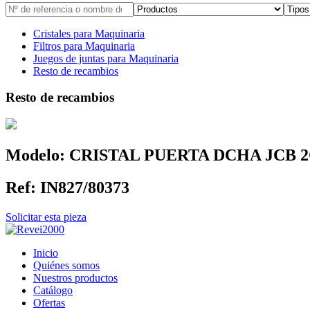
Cristales para Maquinaria
Filtros para Maquinaria
Juegos de juntas para Maquinaria
Resto de recambios
Resto de recambios
Modelo:
CRISTAL PUERTA DCHA JCB 
Ref:
IN827/80373
Solicitar esta pieza
Inicio
Quiénes somos
Nuestros productos
Catálogo
Ofertas