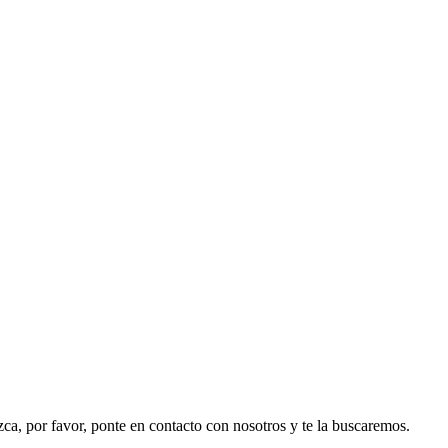
ezca, por favor, ponte en contacto con nosotros y te la buscaremos.