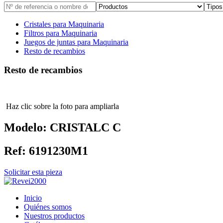
Cristales para Maquinaria
Filtros para Maquinaria
Juegos de juntas para Maquinaria
Resto de recambios
Resto de recambios
Haz clic sobre la foto para ampliarla
Modelo:
CRISTALC C
Ref:
6191230M1
Solicitar esta pieza
Inicio
Quiénes somos
Nuestros productos