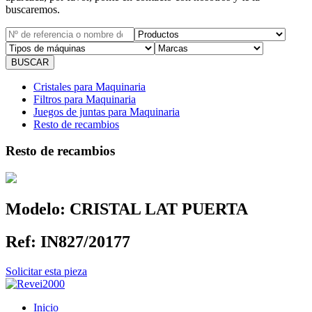
buscaremos.
Cristales para Maquinaria
Filtros para Maquinaria
Juegos de juntas para Maquinaria
Resto de recambios
Resto de recambios
Modelo:
CRISTAL LAT PUERTA
Ref:
IN827/20177
Solicitar esta pieza
Inicio