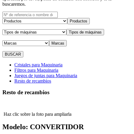
buscaremos.
Productos
Tipos de máquinas
Marcas
Cristales para Maquinaria
Filtros para Maquinaria
Juegos de juntas para Maquinaria
Resto de recambios
Resto de recambios
Haz clic sobre la foto para ampliarla
Modelo:
CONVERTIDOR