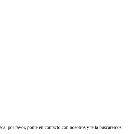
ezca, por favor, ponte en contacto con nosotros y te la buscaremos.