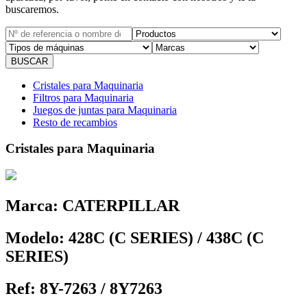
buscaremos.
Cristales para Maquinaria
Filtros para Maquinaria
Juegos de juntas para Maquinaria
Resto de recambios
Cristales para Maquinaria
Marca:
CATERPILLAR
Modelo:
428C (C SERIES) / 438C (C
SERIES)
Ref:
8Y-7263 / 8Y7263