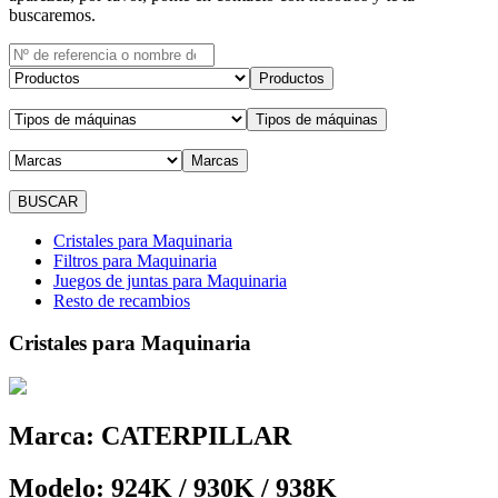
buscaremos.
Productos
Tipos de máquinas
Marcas
Cristales para Maquinaria
Filtros para Maquinaria
Juegos de juntas para Maquinaria
Resto de recambios
Cristales para Maquinaria
Marca:
CATERPILLAR
Modelo:
924K / 930K / 938K