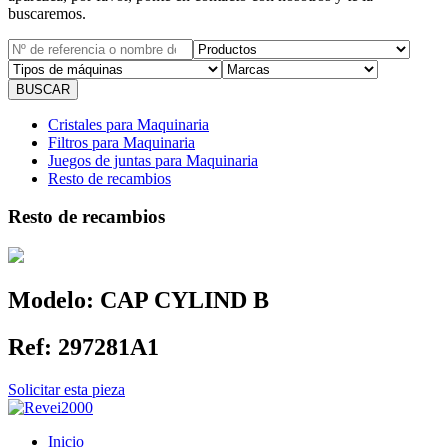
buscaremos.
Cristales para Maquinaria
Filtros para Maquinaria
Juegos de juntas para Maquinaria
Resto de recambios
Resto de recambios
Modelo:
CAP CYLIND B
Ref:
297281A1
Solicitar esta pieza
Inicio