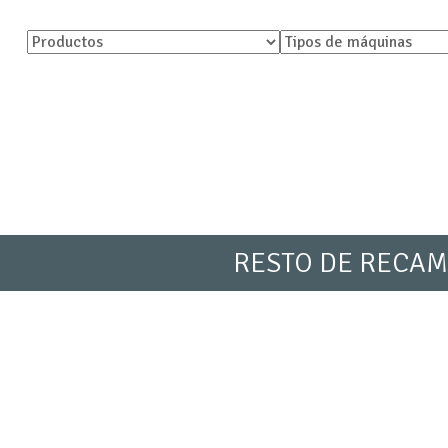
RESTO DE RECAM