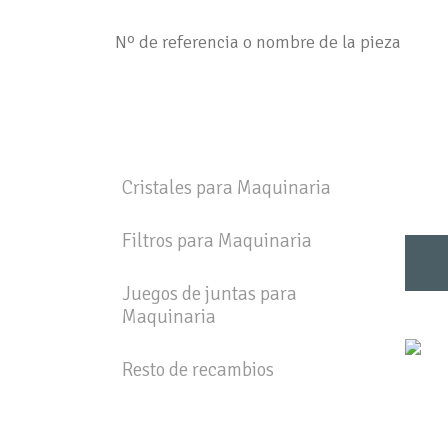
Cristales para Maquinaria
Filtros para Maquinaria
Juegos de juntas para
Maquinaria
Resto de recambios