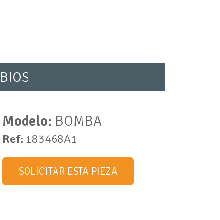
BIOS
Modelo:
BOMBA
Ref:
183468A1
SOLICITAR ESTA PIEZA