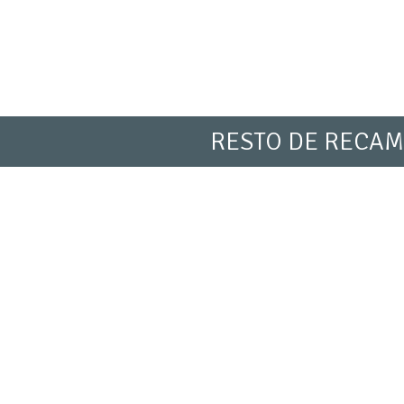
RESTO DE RECAM