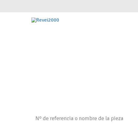
Introduce tu referencia original o alte