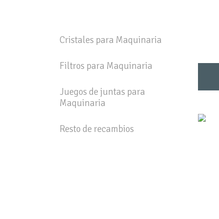
Cristales para Maquinaria
Filtros para Maquinaria
Juegos de juntas para
Maquinaria
Resto de recambios