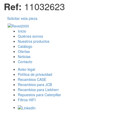
Ref:
11032623
Solicitar esta pieza
Inicio
Quiénes somos
Nuestros productos
Catálogo
Ofertas
Noticias
Contacto
Aviso legal
Política de privacidad
Recambios CASE
Recambios para JCB
Recambios para Liebherr
Repuestos para Caterpillar
Filtros HIFI