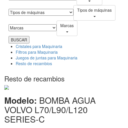
Tipos de máquinas
Marcas
Cristales para Maquinaria
Filtros para Maquinaria
Juegos de juntas para Maquinaria
Resto de recambios
Resto de recambios
Modelo:
BOMBA AGUA
VOLVO L70/L90/L120
SERIES-C