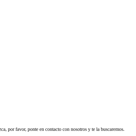
ezca, por favor, ponte en contacto con nosotros y te la buscaremos.