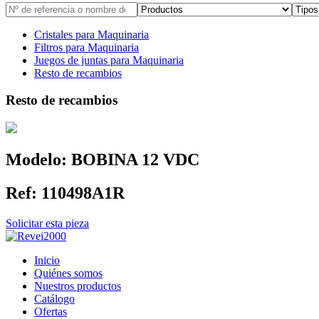
Cristales para Maquinaria
Filtros para Maquinaria
Juegos de juntas para Maquinaria
Resto de recambios
Resto de recambios
Modelo:
BOBINA 12 VDC
Ref:
110498A1R
Solicitar esta pieza
Inicio
Quiénes somos
Nuestros productos
Catálogo
Ofertas