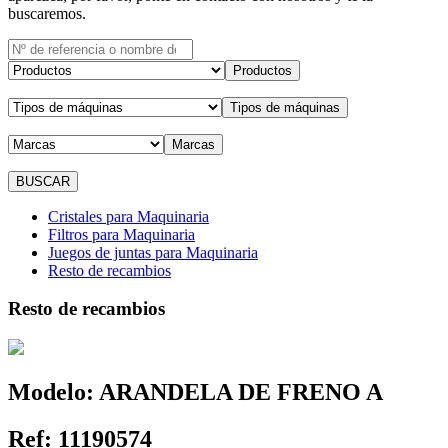
buscaremos.
Productos
Tipos de máquinas
Marcas
Cristales para Maquinaria
Filtros para Maquinaria
Juegos de juntas para Maquinaria
Resto de recambios
Resto de recambios
Modelo:
ARANDELA DE FRENO A
Ref:
11190574