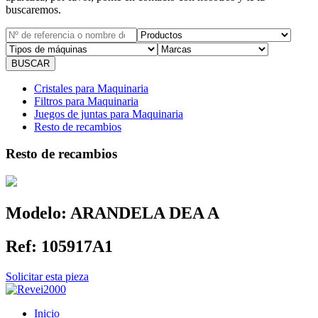
buscaremos.
Cristales para Maquinaria
Filtros para Maquinaria
Juegos de juntas para Maquinaria
Resto de recambios
Resto de recambios
Modelo:
ARANDELA DEA A
Ref:
105917A1
Solicitar esta pieza
Inicio