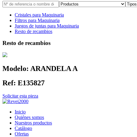
Cristales para Maquinaria
Filtros para Maquinaria
Juegos de juntas para Maquinaria
Resto de recambios
Resto de recambios
Modelo:
ARANDELA A
Ref:
E135827
Solicitar esta pieza
Inicio
Quiénes somos
Nuestros productos
Catálogo
Ofertas