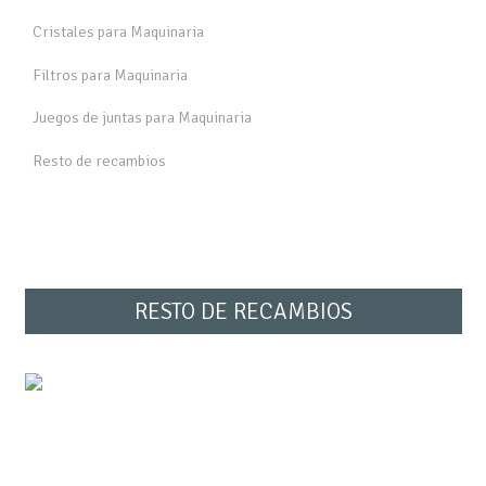
Cristales para Maquinaria
Filtros para Maquinaria
Juegos de juntas para Maquinaria
Resto de recambios
RESTO DE RECAMBIOS