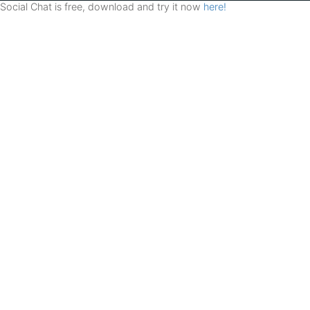
Social Chat is free, download and try it now
here!