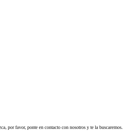
ezca, por favor, ponte en contacto con nosotros y te la buscaremos.