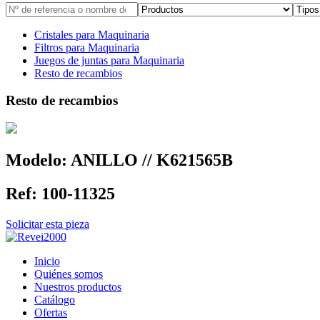
Cristales para Maquinaria
Filtros para Maquinaria
Juegos de juntas para Maquinaria
Resto de recambios
Resto de recambios
Modelo:
ANILLO // K621565B
Ref:
100-11325
Solicitar esta pieza
Inicio
Quiénes somos
Nuestros productos
Catálogo
Ofertas