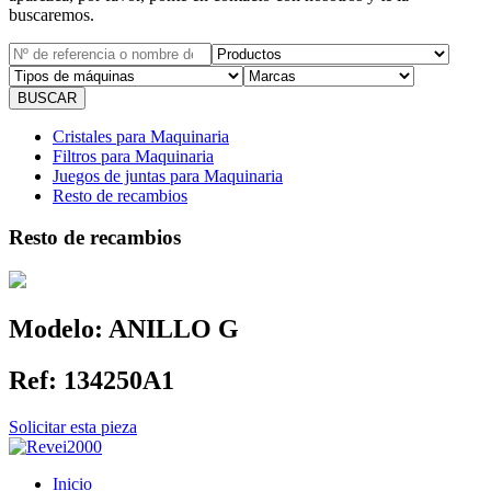
buscaremos.
Cristales para Maquinaria
Filtros para Maquinaria
Juegos de juntas para Maquinaria
Resto de recambios
Resto de recambios
Modelo:
ANILLO G
Ref:
134250A1
Solicitar esta pieza
Inicio