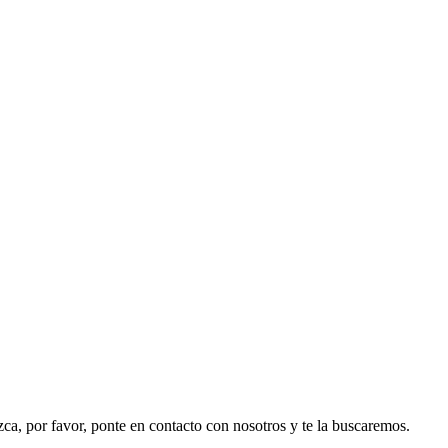
ezca, por favor, ponte en contacto con nosotros y te la buscaremos.