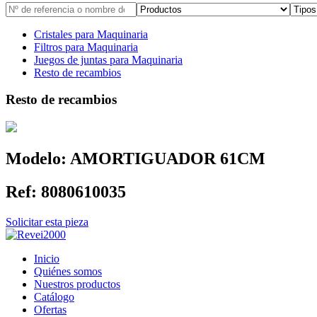
Cristales para Maquinaria
Filtros para Maquinaria
Juegos de juntas para Maquinaria
Resto de recambios
Resto de recambios
Modelo:
AMORTIGUADOR 61CM
Ref:
8080610035
Solicitar esta pieza
Inicio
Quiénes somos
Nuestros productos
Catálogo
Ofertas