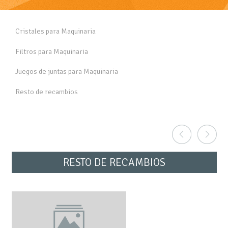
Cristales para Maquinaria
Filtros para Maquinaria
Juegos de juntas para Maquinaria
Resto de recambios
RESTO DE RECAMBIOS