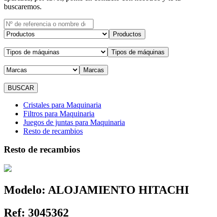
buscaremos.
Productos
Tipos de máquinas
Marcas
Cristales para Maquinaria
Filtros para Maquinaria
Juegos de juntas para Maquinaria
Resto de recambios
Resto de recambios
Modelo:
ALOJAMIENTO HITACHI
Ref:
3045362