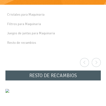
Cristales para Maquinaria
Filtros para Maquinaria
Juegos de juntas para Maquinaria
Resto de recambios
RESTO DE RECAMBIOS