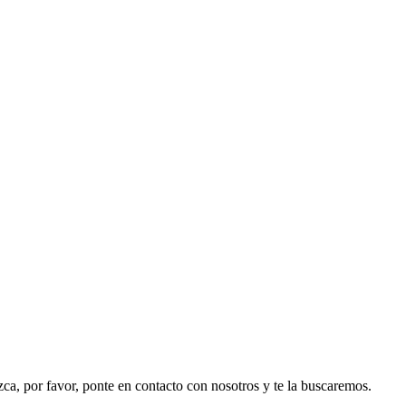
ezca, por favor, ponte en contacto con nosotros y te la buscaremos.