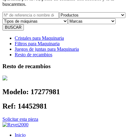
buscaremos.
Cristales para Maquinaria
Filtros para Maquinaria
Juegos de juntas para Maquinaria
Resto de recambios
Resto de recambios
Modelo:
17277981
Ref:
14452981
Solicitar esta pieza
Inicio